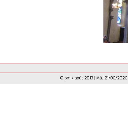
© pm / août 2013 | MàJ 21/06/2026