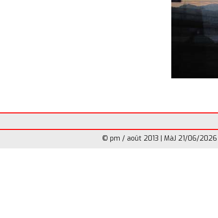
© pm / août 2013 | MàJ 21/06/2026