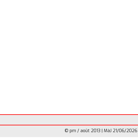
© pm / août 2013 | MàJ 21/06/2026